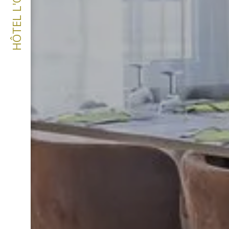
HÔTEL L'OLIVERAIE