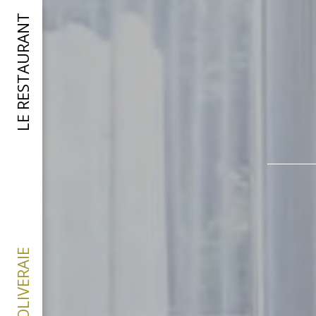
LE RESTAURANT