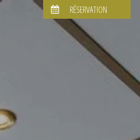
RÉSERVATION