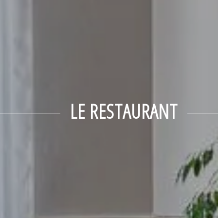
LE RESTAURANT