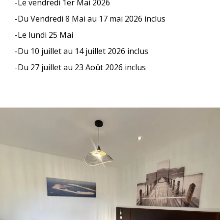
-Le vendredi 1er Mai 2026
-Du Vendredi 8 Mai au 17 mai 2026 inclus
-Le lundi 25 Mai
-Du 10 juillet au 14 juillet 2026 inclus
-Du 27 juillet au 23 Août 2026 inclus