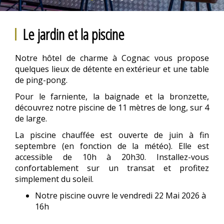
Le jardin et la piscine
Notre hôtel de charme à Cognac vous propose
quelques lieux de détente en extérieur et une table
de ping-pong.
Pour le farniente, la baignade et la bronzette,
découvrez notre piscine de 11 mètres de long, sur 4
de large.
La piscine chauffée est ouverte de juin à fin
septembre (en fonction de la météo). Elle est
accessible de 10h à 20h30. Installez-vous
confortablement sur un transat et profitez
simplement du soleil.
Notre piscine ouvre le vendredi 22 Mai 2026 à
16h