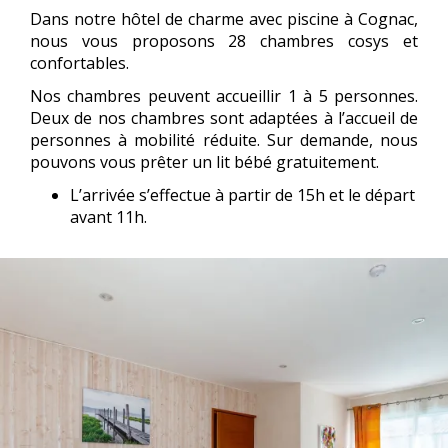
Dans notre hôtel de charme avec piscine à Cognac,
nous vous proposons 28 chambres cosys et
confortables.
Nos chambres peuvent accueillir 1 à 5 personnes.
Deux de nos chambres sont adaptées à l’accueil de
personnes à mobilité réduite. Sur demande, nous
pouvons vous prêter un lit bébé gratuitement.
L’arrivée s’effectue à partir de 15h et le départ
avant 11h.