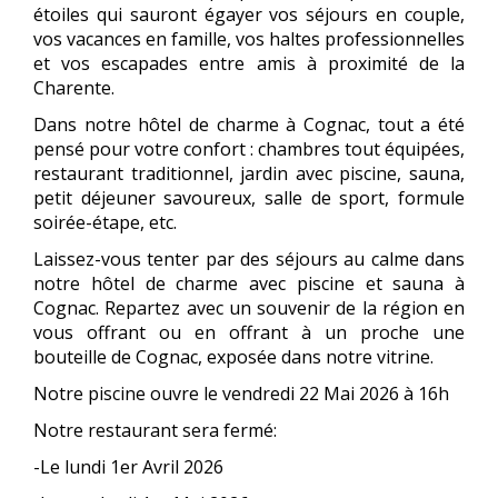
étoiles qui sauront égayer vos séjours en couple,
vos vacances en famille, vos haltes professionnelles
et vos escapades entre amis à proximité de la
Charente.
Dans notre hôtel de charme à Cognac, tout a été
pensé pour votre confort : chambres tout équipées,
restaurant traditionnel, jardin avec piscine, sauna,
petit déjeuner savoureux, salle de sport, formule
soirée-étape, etc.
Laissez-vous tenter par des séjours au calme dans
notre hôtel de charme avec piscine et sauna à
Cognac. Repartez avec un souvenir de la région en
vous offrant ou en offrant à un proche une
bouteille de Cognac, exposée dans notre vitrine.
Notre piscine ouvre le vendredi 22 Mai 2026 à 16h
Notre restaurant sera fermé:
-Le lundi 1er Avril 2026