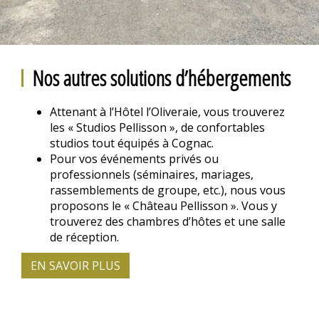
Nos autres solutions d’hébergements
Attenant à l’Hôtel l’Oliveraie, vous trouverez
les «
Studios Pellisson
», de confortables
studios tout équipés à Cognac.
Pour vos événements privés ou
professionnels (séminaires, mariages,
rassemblements de groupe, etc.), nous vous
proposons le «
Château Pellisson
». Vous y
trouverez des chambres d’hôtes et une salle
de réception.
EN SAVOIR PLUS