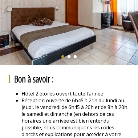
Bon à savoir :
Hôtel 2 étoiles ouvert toute l’année
Réception ouverte de 6h45 à 21h du lundi au
jeudi, le vendredi de 6h45 à 20h et de 8h à 20h
le samedi et dimanche (en dehors de ces
horaires une arrivée est bien entendu
possible, nous communiquons les codes
d'accès et explications pour accéder à votre