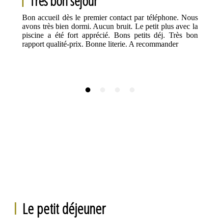
Très bon séjour
Bon accueil dès le premier contact par téléphone. Nous
avons très bien dormi. Aucun bruit. Le petit plus avec la
piscine a été fort apprécié. Bons petits déj. Très bon
rapport qualité-prix. Bonne literie. A recommander
Le petit déjeuner