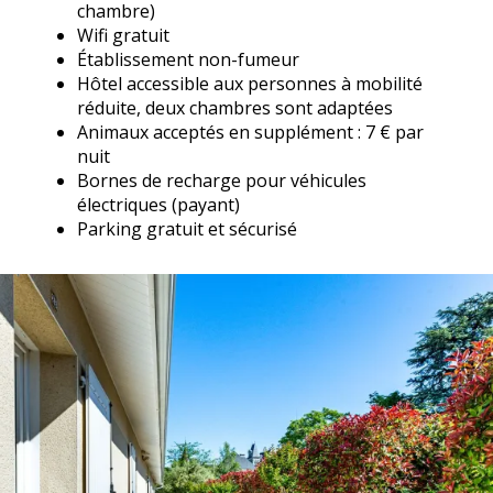
chambre)
Wifi gratuit
Établissement non-fumeur
Hôtel accessible aux personnes à mobilité
réduite, deux chambres sont adaptées
Animaux acceptés en supplément : 7 € par
nuit
Bornes de recharge pour véhicules
électriques (payant)
Parking gratuit et sécurisé