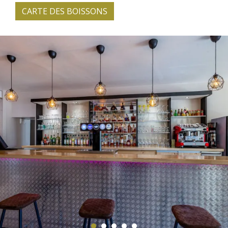
CARTE DES BOISSONS