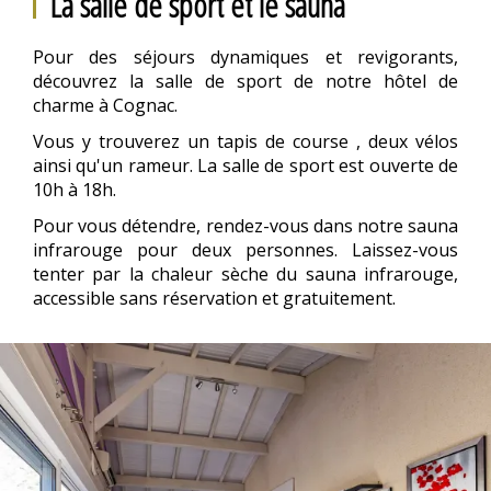
La salle de sport et le sauna
Pour des séjours dynamiques et revigorants,
découvrez la salle de sport de notre hôtel de
charme à Cognac.
Vous y trouverez un tapis de course , deux vélos
ainsi qu'un rameur. La salle de sport est ouverte de
10h à 18h.
Pour vous détendre, rendez-vous dans notre sauna
infrarouge pour deux personnes. Laissez-vous
tenter par la chaleur sèche du sauna infrarouge,
accessible sans réservation et gratuitement.