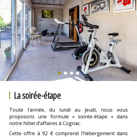
La soirée-étape
Toute l’année, du lundi au jeudi, nous vous
proposons une formule « soirée-étape » dans
notre hôtel d’affaires à Cognac.
Cette offre à 92 € comprend l’hébergement dans