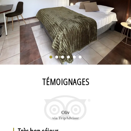
TÉMOIGNAGES
Oliv
via TripAdvisor