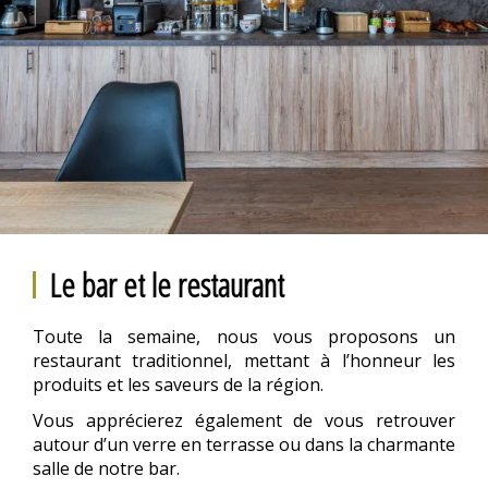
Le bar et le restaurant
Toute la semaine, nous vous proposons un
restaurant traditionnel, mettant à l’honneur les
produits et les saveurs de la région.
Vous apprécierez également de vous retrouver
autour d’un verre en terrasse ou dans la charmante
salle de notre bar.