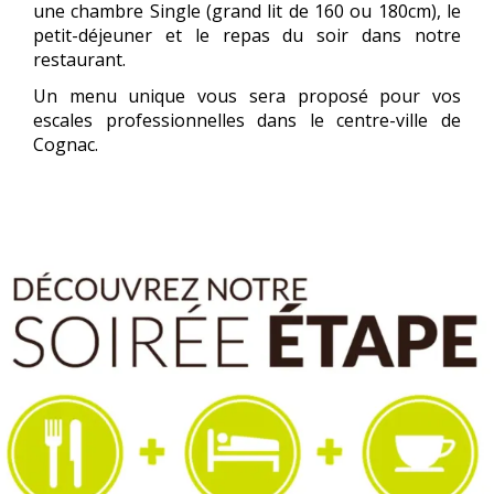
une chambre Single (grand lit de 160 ou 180cm), le
petit-déjeuner et le repas du soir dans notre
restaurant.
Un menu unique vous sera proposé pour vos
escales professionnelles dans le centre-ville de
Cognac.