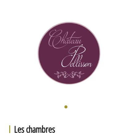
Les chambres