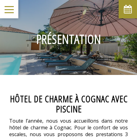
PRÉSENTATION
HÔTEL DE CHARME À COGNAC AVEC
PISCINE
Toute l’année, nous vous accueillons dans notre
hôtel de charme à Cognac. Pour le confort de vos
escales, nous vous proposons des prestations 3