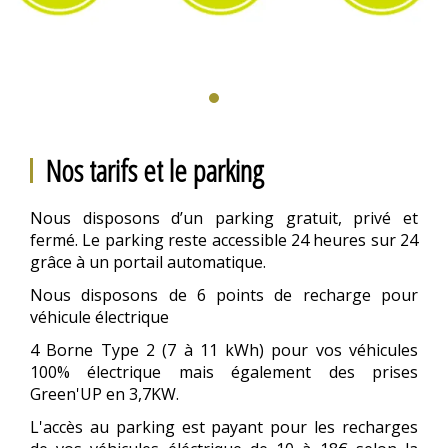
Nos tarifs et le parking
Nous disposons d’un parking gratuit, privé et
fermé. Le parking reste accessible 24 heures sur 24
grâce à un portail automatique.
Nous disposons de 6 points de recharge pour
véhicule électrique
4 Borne Type 2 (7 à 11 kWh) pour vos véhicules
100% électrique mais également des prises
Green'UP en 3,7KW.
L'accès au parking est payant pour les recharges