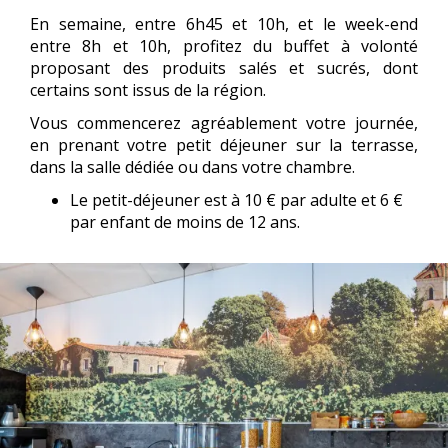
En semaine, entre 6h45 et 10h, et le week-end
entre 8h et 10h, profitez du buffet à volonté
proposant des produits salés et sucrés, dont
certains sont issus de la région.
Vous commencerez agréablement votre journée,
en prenant votre petit déjeuner sur la terrasse,
dans la salle dédiée ou dans votre chambre.
Le petit-déjeuner est à 10 € par adulte et 6 €
par enfant de moins de 12 ans.