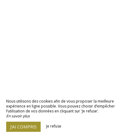
Nous utilisons des cookies afin de vous proposer la meilleure
expérience en ligne possible. Vous pouvez choisir d’empêcher
l’utilisation de vos données en cliquant sur 'Je refuse'.
En savoir plus
Je refuse
J’AI COMPRIS